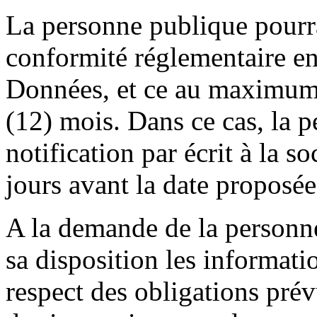
La personne publique pourra
conformité réglementaire en
Données, et ce au maximum 
(12) mois. Dans ce cas, la 
notification par écrit à la s
jours avant la date proposée
A la demande de la personne
sa disposition les informati
respect des obligations prév