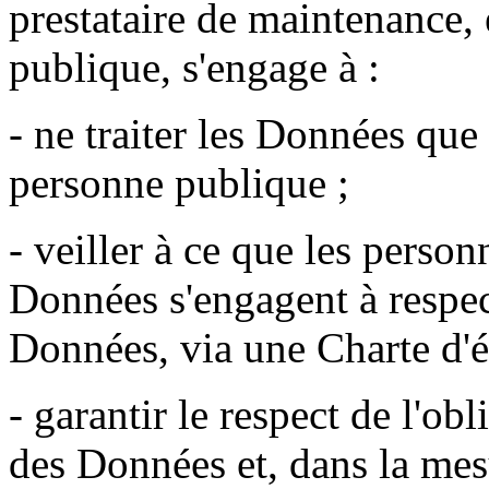
prestataire de maintenance, 
publique, s'engage à :
- ne traiter les Données que
personne publique ;
- veiller à ce que les personn
Données s'engagent à respect
Données, via une Charte d'é
- garantir le respect de l'obl
des Données et, dans la me