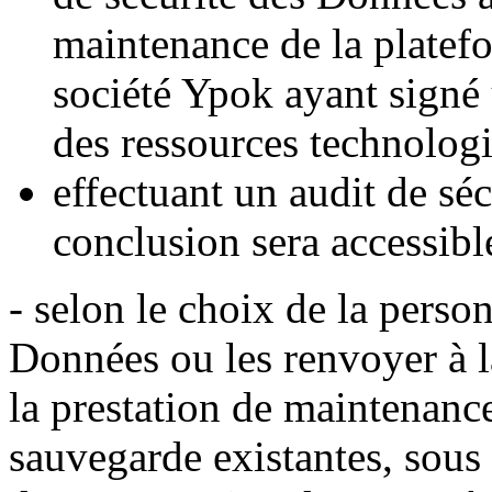
maintenance de la platefo
société Ypok ayant signé u
des ressources technologi
effectuant un audit de sé
conclusion sera accessibl
- selon le choix de la perso
Données ou les renvoyer à 
la prestation de maintenance
sauvegarde existantes, sous 