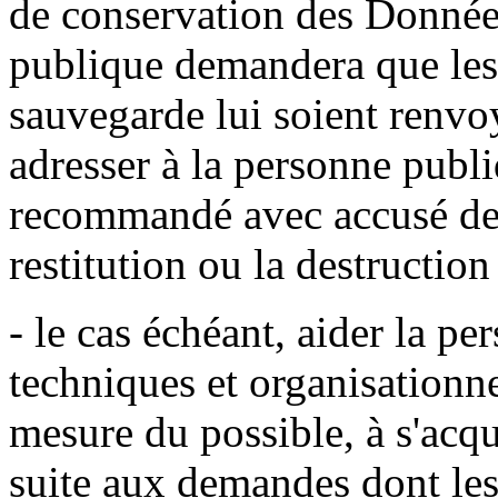
de conservation des Données
publique demandera que les
sauvegarde lui soient renvoy
adresser à la personne publi
recommandé avec accusé de 
restitution ou la destructio
- le cas échéant, aider la p
techniques et organisationne
mesure du possible, à s'acqu
suite aux demandes dont les