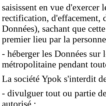
saisissent en vue d'exercer l
rectification, d'effacement, 
Données), sachant que cette 
premier lieu par la personne
- héberger les Données sur le
métropolitaine pendant toute
La société Ypok s'interdit de
- divulguer tout ou partie d
autorisé ;