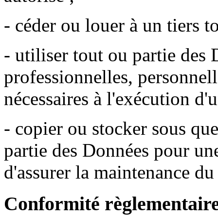
- céder ou louer à un tiers 
- utiliser tout ou partie des
professionnelles, personnell
nécessaires à l'exécution d
- copier ou stocker sous qu
partie des Données pour une 
d'assurer la maintenance du 
Conformité règlementaire