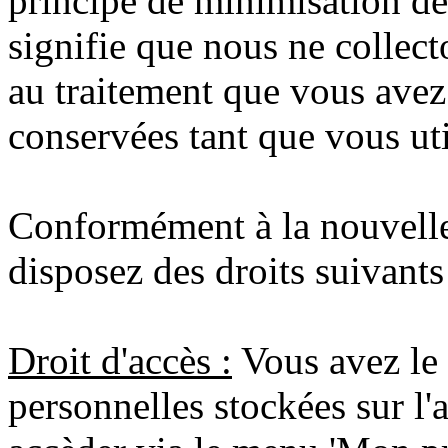
principe de minimisation de
signifie que nous ne collec
au traitement que vous ave
conservées tant que vous uti
Conformément à la nouvelle
disposez des droits suivants
Droit d'accès :
Vous avez le 
personnelles stockées sur l