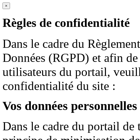
×
Règles de confidentialité
Dans le cadre du Règlement 
Données (RGPD) et afin de r
utilisateurs du portail, veuil
confidentialité du site :
Vos données personnelles
Dans le cadre du portail de 