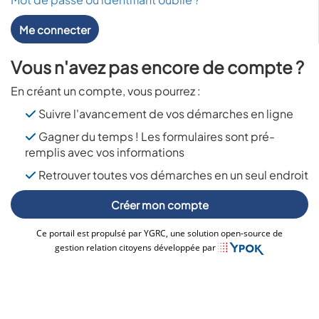
Me connecter
Vous n'avez pas encore de compte ?
En créant un compte, vous pourrez :
Suivre l'avancement de vos démarches en ligne
Gagner du temps ! Les formulaires sont pré-
remplis avec vos informations
Retrouver toutes vos démarches en un seul endroit
Créer mon compte
Ce portail est propulsé par YGRC, une solution open-source de
gestion relation citoyens développée par