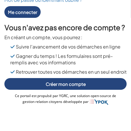
Me connecter
Vous n'avez pas encore de compte ?
En créant un compte, vous pourrez :
Suivre l'avancement de vos démarches en ligne
Gagner du temps ! Les formulaires sont pré-
remplis avec vos informations
Retrouver toutes vos démarches en un seul endroit
Créer mon compte
Ce portail est propulsé par YGRC, une solution open-source de
gestion relation citoyens développée par