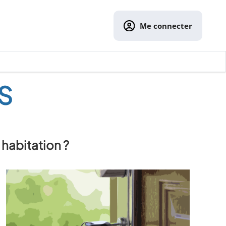
Me connecter
S
 habitation ?