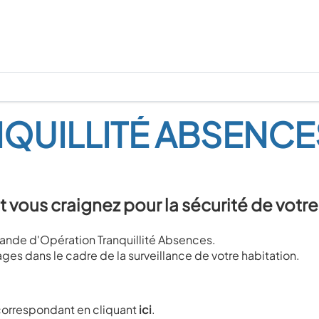
QUILLITÉ ABSENCE
t vous craignez pour la sécurité de votre
nde d'Opération Tranquillité Absences.
ges dans le cadre de la surveillance de votre habitation.
é correspondant en cliquant
ici
.