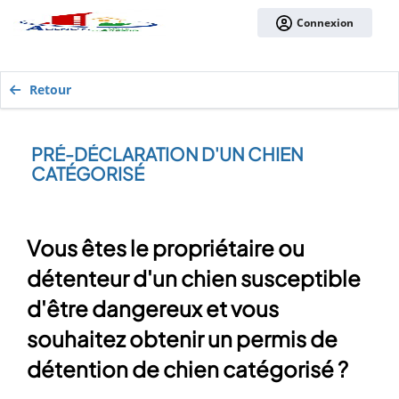
Connexion
Retour
PRÉ-DÉCLARATION D'UN CHIEN
CATÉGORISÉ
Vous êtes le propriétaire ou
détenteur d'un chien susceptible
d'être dangereux et vous
souhaitez obtenir un permis de
détention de chien catégorisé ?